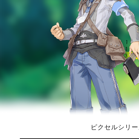
ピクセルシリー