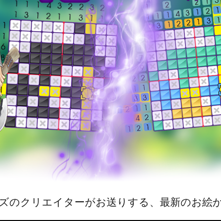
ズのクリエイターがお送りする、最新のお絵